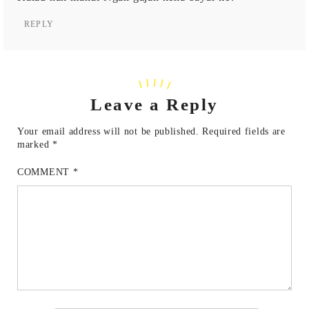
REPLY
Leave a Reply
Your email address will not be published.
Required fields are
marked
*
COMMENT
*