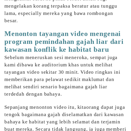
mengelakan korang terpaksa beratur atau tunggu
lama, especially mereka yang bawa rombongan
besar.
Menonton tayangan video mengenai
program pemindahan gajah liar dari
kawasan konflik ke habitat baru
Sebelum meneruskan sesi meneroka, sempat juga
kami dibawa ke auditorium khas untuk melihat
tayangan video sekitar 30 minit. Video ringkas ini
memberikan para pelawat sedikit maklumat dan
melihat sendiri senario bagaimana gajah liar
terdedah dengan bahaya.
Sepanjang menonton video itu, kitaorang dapat juga
tengok bagaimana gajah diselamatkan dari kawasan
bahaya ke habitat yang lebih selamat dan terjamin
buat mereka. Secara tidak langsung, ia juga memberi