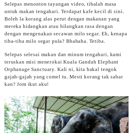
Selepas menonton tayangan video, tibalah masa
untuk makan tengahari. Terdapat kafe kecil di sini.
Boleh la korang alas perut dengan makanan yang
mereka hidangkan atau hilangkan rasa dengan
dengan mengenakan secawan milo segar. Eh, kenapa
tiba-tiba milo segar pula? Bhahaha. Tetiba.
Selepas selesai makan dan minum tengahari, kami
teruskan misi menerokai Kuala Gandah Elephant
Orphanage Sanctuary. Kali ni, kita bakal tengok
gajah-gajah yang comel tu. Mesti korang tak sabar
kan? Jom ikut aku!