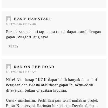
HASIF HAMSYARI
06/12/2016 AT 07:40
Pernah sampai sini tapi masa tu tak dapat mandi dengan
gajah. Wargh!! Ruginya!
REPLY
DAN ON THE ROAD
06/12/2016 AT 15:52
Nice! Aku harap PKGK dapat lebih banyak dana dari
kerajaan dan swasta atas dasar gajah ini betul-betul
dijaga dan bukan dijadikan hiburan.
Untuk makluman, Perhilitan pun telah mulakan projek
Pusat Konservasi Harimau berdekatan Deerland, satu-