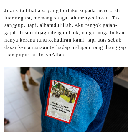
Jika kita lihat apa yang berlaku kepada mereka di
luar negara, memang sangatlah menyedihkan. Tak
sanggup. Tapi, alhamdulillah. Aku tengok gajah-
gajah di sini dijaga dengan baik, moga-moga bukan
hanya kerana tahu kehadiran kami, tapi atas sebab
dasar kemanusiaan terhadap hidupan yang dianggap
kian pupus ni. InsyaAllah.