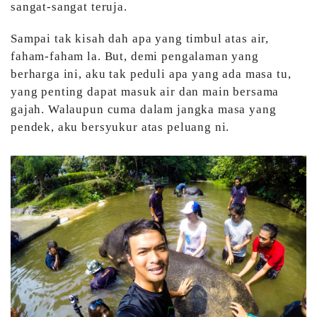
sangat-sangat teruja.
Sampai tak kisah dah apa yang timbul atas air,
faham-faham la. But, demi pengalaman yang
berharga ini, aku tak peduli apa yang ada masa tu,
yang penting dapat masuk air dan main bersama
gajah. Walaupun cuma dalam jangka masa yang
pendek, aku bersyukur atas peluang ni.