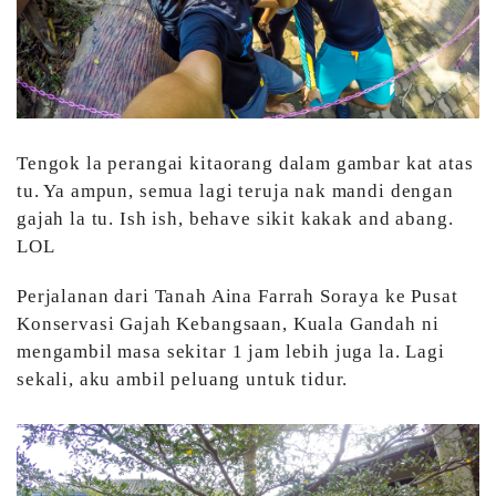
Tengok la perangai kitaorang dalam gambar kat atas
tu. Ya ampun, semua lagi teruja nak mandi dengan
gajah la tu. Ish ish, behave sikit kakak and abang.
LOL
Perjalanan dari Tanah Aina Farrah Soraya ke Pusat
Konservasi Gajah Kebangsaan, Kuala Gandah ni
mengambil masa sekitar 1 jam lebih juga la. Lagi
sekali, aku ambil peluang untuk tidur.