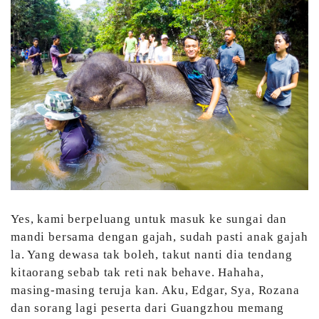
Yes, kami berpeluang untuk masuk ke sungai dan
mandi bersama dengan gajah, sudah pasti anak gajah
la. Yang dewasa tak boleh, takut nanti dia tendang
kitaorang sebab tak reti nak behave. Hahaha,
masing-masing teruja kan. Aku, Edgar, Sya, Rozana
dan sorang lagi peserta dari Guangzhou memang