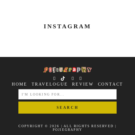
INSTAGRAM
HOME
TRAVELOGUE
REVIEW
CONTACT
SEARCH
FOR:
COPYRIGHT © 2026 | ALL RIGHTS RESERVED |
POJIEGRAPHY