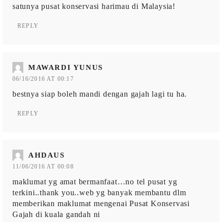
satunya pusat konservasi harimau di Malaysia!
REPLY
MAWARDI YUNUS
06/16/2016 AT 00:17
bestnya siap boleh mandi dengan gajah lagi tu ha.
REPLY
AHDAUS
11/06/2016 AT 00:08
maklumat yg amat bermanfaat…no tel pusat yg
terkini..thank you..web yg banyak membantu dlm
memberikan maklumat mengenai Pusat Konservasi
Gajah di kuala gandah ni