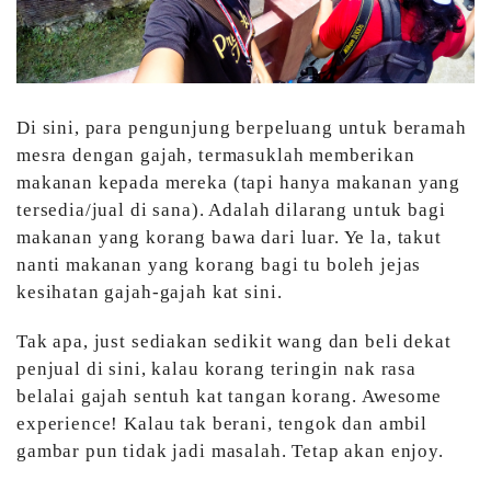
Di sini, para pengunjung berpeluang untuk beramah
mesra dengan gajah, termasuklah memberikan
makanan kepada mereka (tapi hanya makanan yang
tersedia/jual di sana). Adalah dilarang untuk bagi
makanan yang korang bawa dari luar. Ye la, takut
nanti makanan yang korang bagi tu boleh jejas
kesihatan gajah-gajah kat sini.
Tak apa, just sediakan sedikit wang dan beli dekat
penjual di sini, kalau korang teringin nak rasa
belalai gajah sentuh kat tangan korang. Awesome
experience! Kalau tak berani, tengok dan ambil
gambar pun tidak jadi masalah. Tetap akan enjoy.