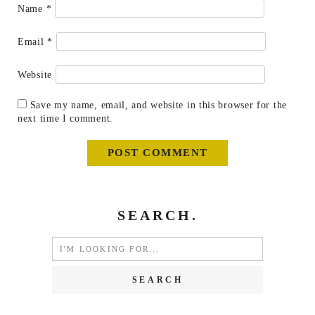
Name
*
Email
*
Website
Save my name, email, and website in this browser for the
next time I comment.
SEARCH.
Search
for: