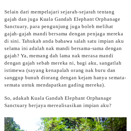
Selain dari mempelajari sejarah-sejarah tentang
gajah dan juga Kuala Gandah Elephant Orphanage
Sanctuary, para pengunjung juga boleh melihat
gajah-gajah mandi bersama dengan penjaga mereka
di sini. Tahukah anda bahawa salah satu impian aku
selama ini adalah nak mandi bersama-sama dengan
gajah? Ya, memang dah lama nak merasa mandi
dengan gajah sebab mereka ni, bagi aku, sangatlah
istimewa (sayang kenapalah orang nak buru dan
sanggup bunuh diorang dengan kejam hanya semata-
semata untuk mendapatkan gading mereka).
So, adakah Kuala Gandah Elephant Orphanage
Sanctuary berjaya merealisasikan impian aku?