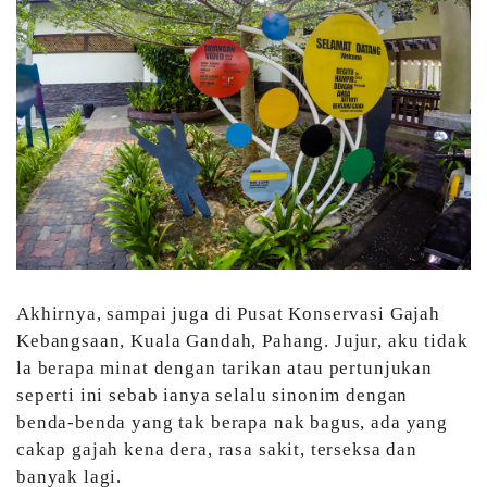
Akhirnya, sampai juga di Pusat Konservasi Gajah
Kebangsaan, Kuala Gandah, Pahang. Jujur, aku tidak
la berapa minat dengan tarikan atau pertunjukan
seperti ini sebab ianya selalu sinonim dengan
benda-benda yang tak berapa nak bagus, ada yang
cakap gajah kena dera, rasa sakit, terseksa dan
banyak lagi.