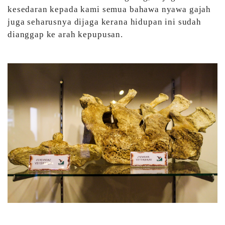
kesedaran kepada kami semua bahawa nyawa gajah
juga seharusnya dijaga kerana hidupan ini sudah
dianggap ke arah kepupusan.