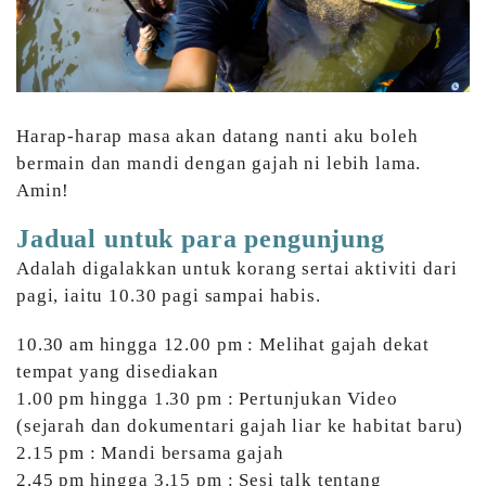
Harap-harap masa akan datang nanti aku boleh
bermain dan mandi dengan gajah ni lebih lama.
Amin!
Jadual untuk para pengunjung
Adalah digalakkan untuk korang sertai aktiviti dari
pagi, iaitu 10.30 pagi sampai habis.
10.30 am hingga 12.00 pm : Melihat gajah dekat
tempat yang disediakan
1.00 pm hingga 1.30 pm : Pertunjukan Video
(sejarah dan dokumentari gajah liar ke habitat baru)
2.15 pm : Mandi bersama gajah
2.45 pm hingga 3.15 pm : Sesi talk tentang