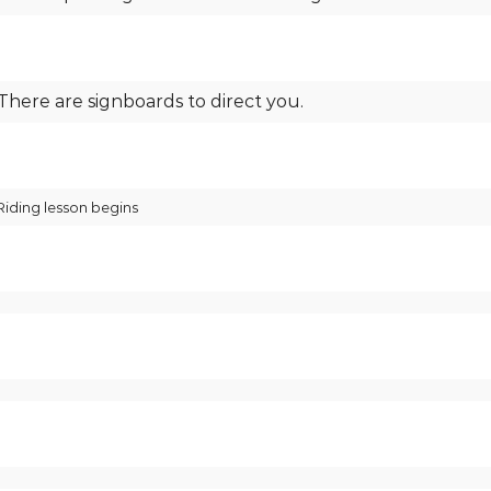
 There are signboards to direct you.
Riding lesson begins