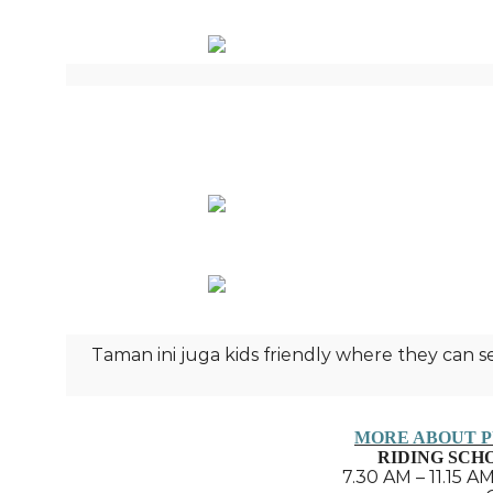
Taman ini juga kids friendly where they can 
MORE ABOUT P
RIDING SCHO
7.30 AM – 11.15 