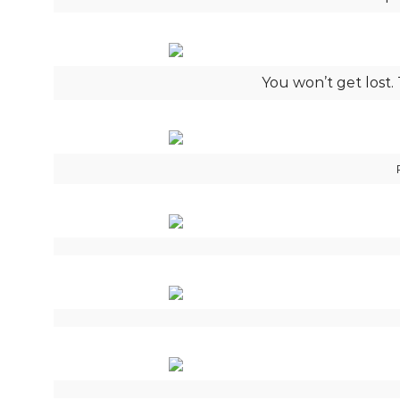
You won’t get lost.