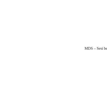
MDS – Sesi be