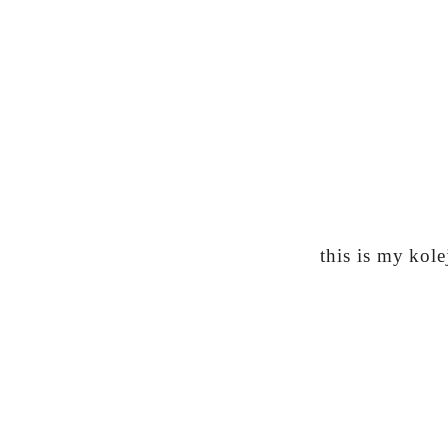
this is my ko