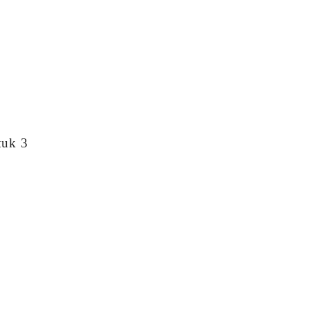
tuk 3