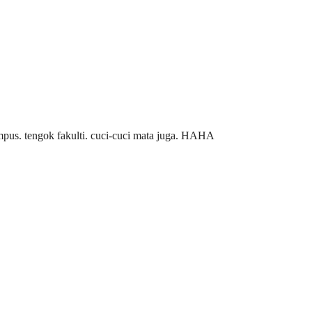
us. tengok fakulti. cuci-cuci mata juga. HAHA