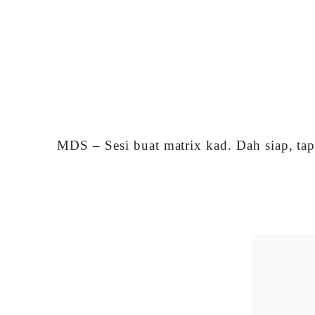
MDS – Sesi buat matrix kad. Dah siap, tap