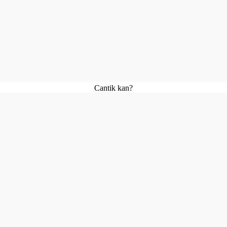
Cantik kan?