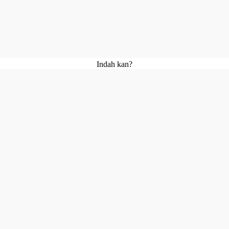
Indah kan?