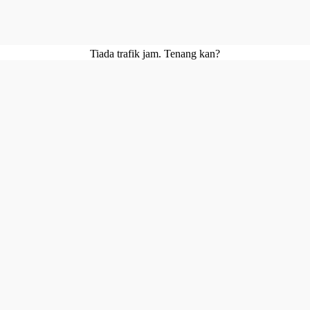
Tiada trafik jam. Tenang kan?