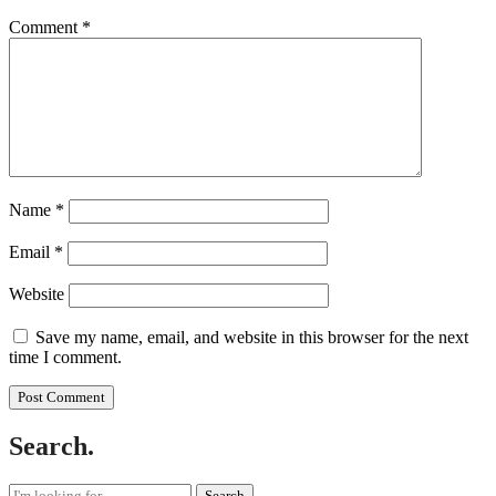
Comment
*
Name
*
Email
*
Website
Save my name, email, and website in this browser for the next
time I comment.
Search.
Search