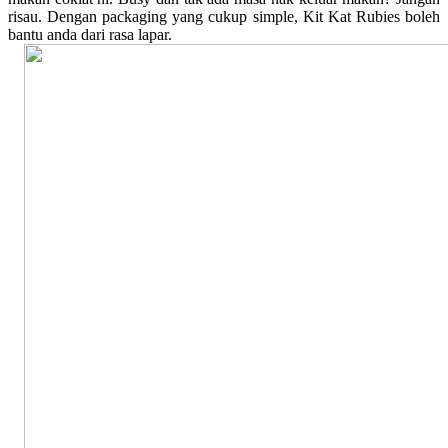
risau. Dengan packaging yang cukup simple, Kit Kat Rubies boleh
bantu anda dari rasa lapar.