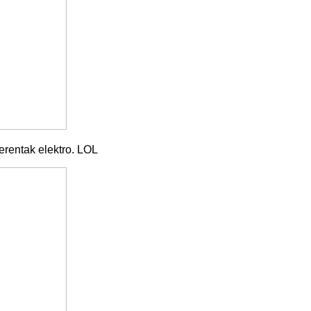
berentak elektro. LOL