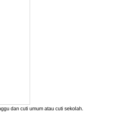
nggu dan cuti umum atau cuti sekolah.