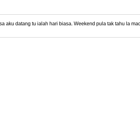
 aku datang tu ialah hari biasa. Weekend pula tak tahu la mac