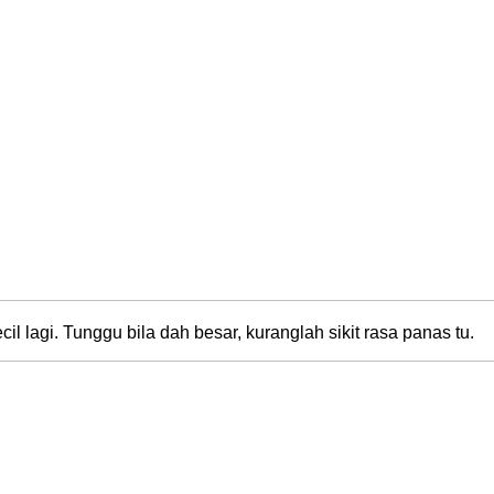
 lagi. Tunggu bila dah besar, kuranglah sikit rasa panas tu.