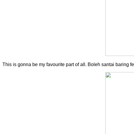
This is gonna be my favourite part of all. Boleh santai barin