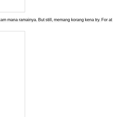
am mana ramainya. But still, memang korang kena try. For at