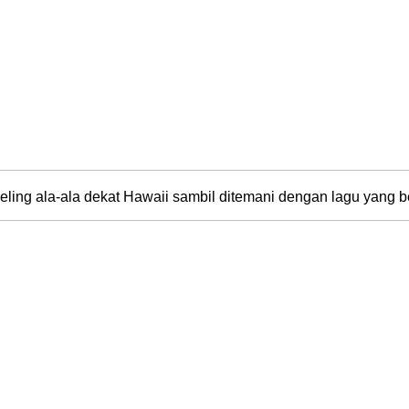
g feeling ala-ala dekat Hawaii sambil ditemani dengan lagu yang 