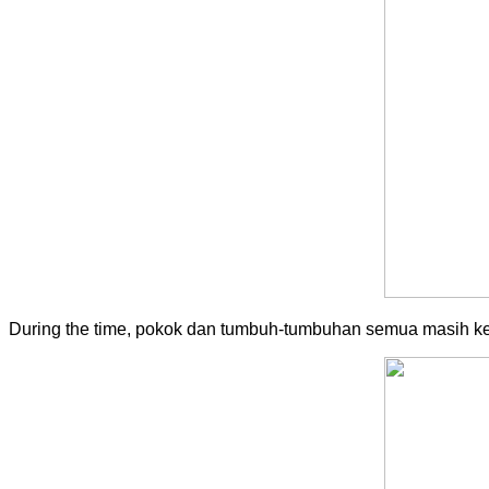
During the time, pokok dan tumbuh-tumbuhan semua masih kecil