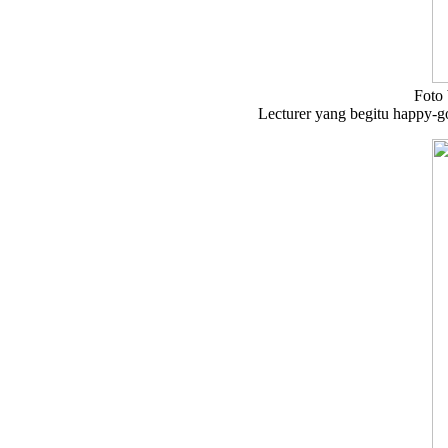
Foto
Lecturer yang begitu happy-go