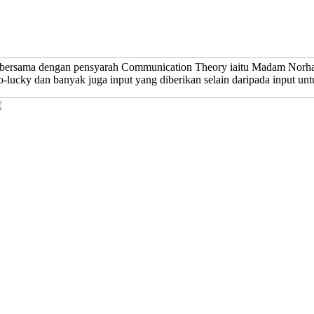
 bersama dengan pensyarah Communication Theory iaitu Madam Norha
-lucky dan banyak juga input yang diberikan selain daripada input unt