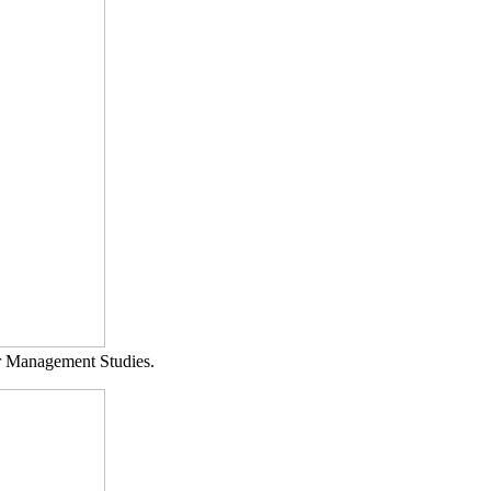
or Management Studies.