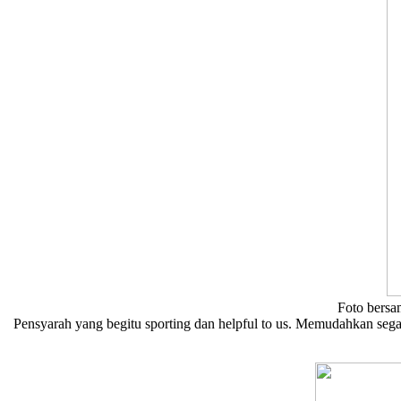
Foto bersa
Pensyarah yang begitu sporting dan helpful to us. Memudahkan sega