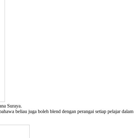
ana Suraya.
ahawa beliau juga boleh blend dengan perangai setiap pelajar dalam