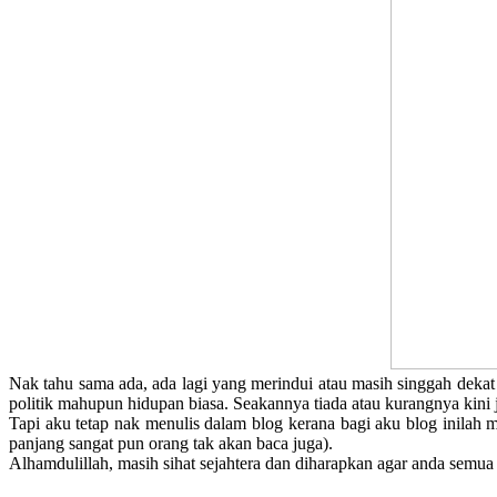
Nak tahu sama ada, ada lagi yang merindui atau masih singgah dekat
politik mahupun hidupan biasa. Seakannya tiada atau kurangnya kini 
Tapi aku tetap nak menulis dalam blog kerana bagi aku blog inilah
panjang sangat pun orang tak akan baca juga).
Alhamdulillah, masih sihat sejahtera dan diharapkan agar anda semua