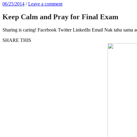
06/25/2014
/
Leave a comment
Keep Calm and Pray for Final Exam
Sharing is caring! Facebook Twitter LinkedIn Email Nak tahu sama a
SHARE THIS