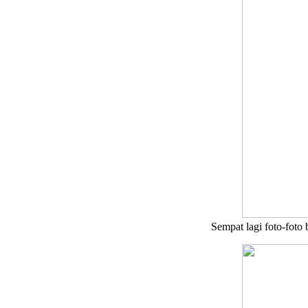
Sempat lagi foto-foto