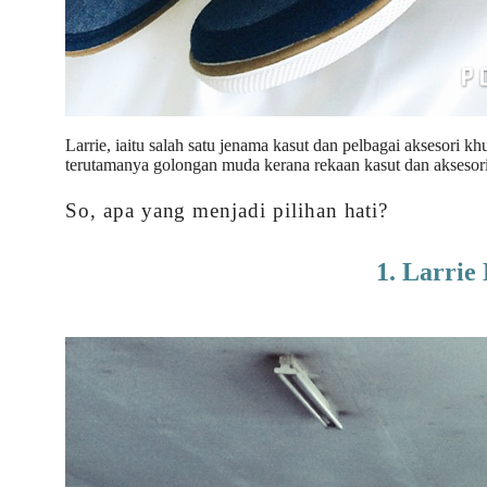
Larrie, iaitu salah satu jenama kasut dan pelbagai aksesor
terutamanya golongan muda kerana rekaan kasut dan aksesori
So, apa yang menjadi pilihan hati?
1. Larrie