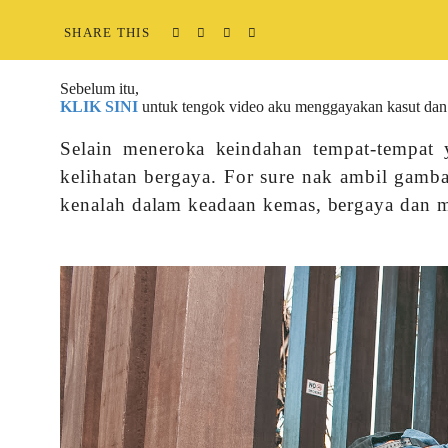
SHARE THIS
Sebelum itu,
KLIK SINI
untuk tengok video aku menggayakan kasut dan
Selain meneroka keindahan tempat-tempat 
kelihatan bergaya. For sure nak ambil gamb
kenalah dalam keadaan kemas, bergaya dan 