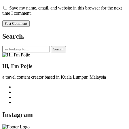
Save my name, email, and website in this browser for the next
time I comment.
Search.
Search
for:
Hi, I'm Pojie
a travel content creator based in Kuala Lumpur, Malaysia
Instagram