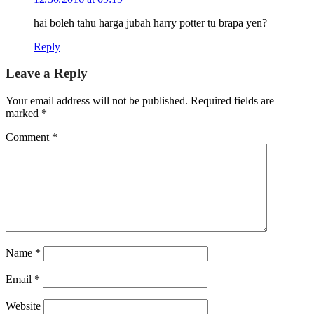
hai boleh tahu harga jubah harry potter tu brapa yen?
Reply
Leave a Reply
Your email address will not be published.
Required fields are
marked
*
Comment
*
Name
*
Email
*
Website