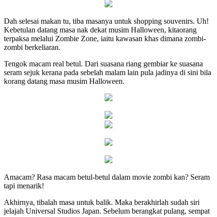
Dah selesai makan tu, tiba masanya untuk shopping souvenirs. Uh!
Kebetulan datang masa nak dekat musim Halloween, kitaorang
terpaksa melalui Zombie Zone, iaitu kawasan khas dimana zombi-
zombi berkeliaran.
Tengok macam real betul. Dari suasana riang gembiar ke suasana
seram sejuk kerana pada sebelah malam lain pula jadinya di sini bila
korang datang masa musim Halloween.
Amacam? Rasa macam betul-betul dalam movie zombi kan? Seram
tapi menarik!
Akhirnya, tibalah masa untuk balik. Maka berakhirlah sudah siri
jelajah Universal Studios Japan. Sebelum berangkat pulang, sempat