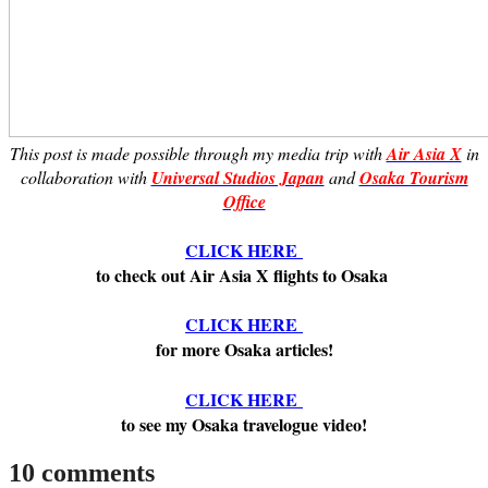
This post is made possible through my media trip with
Air Asia X
in
collaboration with
Universal Studios Japan
and
Osaka Tourism
Office
CLICK HERE
to check out Air Asia X flights to Osaka
CLICK HERE
for more Osaka articles!
CLICK HERE
to see my Osaka travelogue video!
10 comments