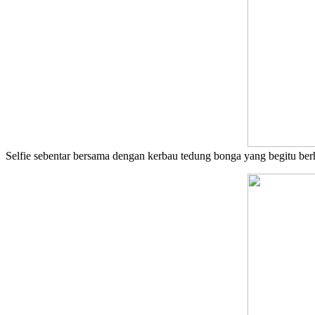
Selfie sebentar bersama dengan kerbau tedung bonga yang begitu berh