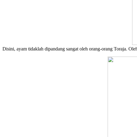
Disini, ayam tidaklah dipandang sangat oleh orang-orang Toraja. Oleh 