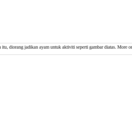
itu, diorang jadikan ayam untuk aktiviti seperti gambar diatas. More or