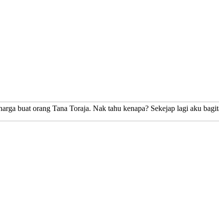
arga buat orang Tana Toraja. Nak tahu kenapa? Sekejap lagi aku bagit