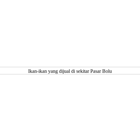
Ikan-ikan yang dijual di sekitar Pasar Bolu