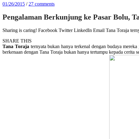
01/26/2015
/
27 comments
Pengalaman Berkunjung ke Pasar Bolu, T
Sharing is caring! Facebook Twitter LinkedIn Email Tana Toraja ter
SHARE THIS
Tana Toraja
ternyata bukan hanya terkenal dengan budaya mereka ya
berkenaan dengan Tana Toraja bukan hanya tertumpu kepada cerita se