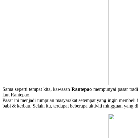
Sama seperti tempat kita, kawasan
Rantepao
mempunyai pasar tradi
laut Rantepao.
Pasar ini menjadi tumpuan masyarakat setempat yang ingin membeli b
babi & kerbau. Selain itu, terdapat beberapa aktiviti mingguan yang dij