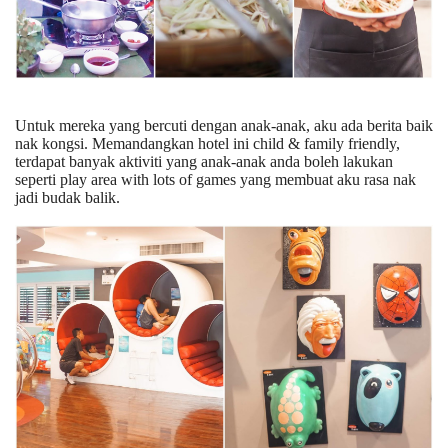
Untuk mereka yang bercuti dengan anak-anak, aku ada berita baik
nak kongsi. Memandangkan hotel ini child & family friendly,
terdapat banyak aktiviti yang anak-anak anda boleh lakukan
seperti play area with lots of games yang membuat aku rasa nak
jadi budak balik.