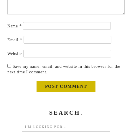
Name
*
Email
*
Website
Save my name, email, and website in this browser for the
next time I comment.
SEARCH.
Search
for: