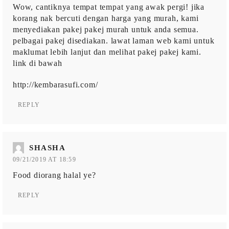
Wow, cantiknya tempat tempat yang awak pergi! jika
korang nak bercuti dengan harga yang murah, kami
menyediakan pakej pakej murah untuk anda semua.
pelbagai pakej disediakan. lawat laman web kami untuk
maklumat lebih lanjut dan melihat pakej pakej kami.
link di bawah
http://kembarasufi.com/
REPLY
SHASHA
09/21/2019 AT 18:59
Food diorang halal ye?
REPLY