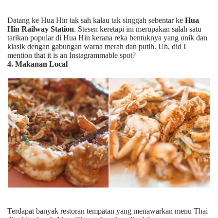
Datang ke Hua Hin tak sah kalau tak singgah sebentar ke
Hua
Hin Railway Station
. Stesen keretapi ini merupakan salah satu
tarikan popular di Hua Hin kerana reka bentuknya yang unik dan
klasik dengan gabungan warna merah dan putih. Uh, did I
mention that it is an Instagrammable spot?
4. Makanan Local
Terdapat banyak restoran tempatan yang menawarkan menu Thai