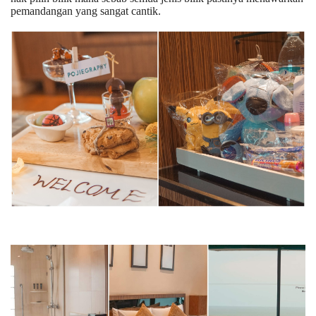
pemandangan yang sangat cantik.