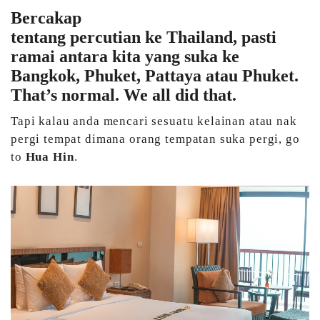
Bercakap
tentang percutian ke Thailand, pasti
ramai antara kita yang suka ke
Bangkok, Phuket, Pattaya atau Phuket.
That’s normal. We all did that.
Tapi kalau anda mencari sesuatu kelainan atau nak
pergi tempat dimana orang tempatan suka pergi, go
to
Hua Hin
.