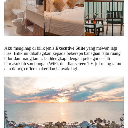
Aku menginap di bilik jenis
Executive Suite
yang mewah lagi
luas. Bilik ini dibahagikan kepada beberapa bahagian iaitu ruang
tidur dan ruang tamu. Ia dilengkapi dengan pelbagai fasiliti
termasuklah sambungan WiFi, dua flat-screen TV (di ruang tamu
dan tidur), coffee maker dan banyak lagi.