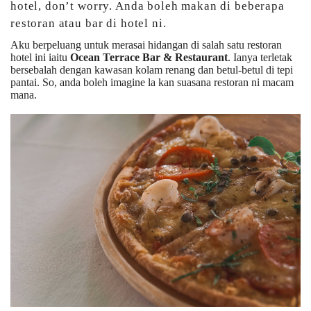
hotel, don’t worry. Anda boleh makan di beberapa
restoran atau bar di hotel ni.
Aku berpeluang untuk merasai hidangan di salah satu restoran
hotel ini iaitu
Ocean Terrace Bar & Restaurant
. Ianya terletak
bersebalah dengan kawasan kolam renang dan betul-betul di tepi
pantai. So, anda boleh imagine la kan suasana restoran ni macam
mana.