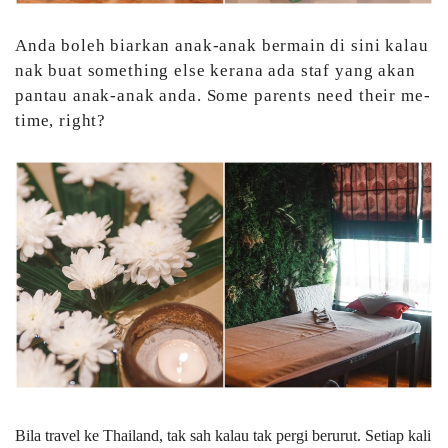
Anda boleh biarkan anak-anak bermain di sini kalau
nak buat something else kerana ada staf yang akan
pantau anak-anak anda. Some parents need their me-
time, right?
Bila travel ke Thailand, tak sah kalau tak pergi berurut. Setiap kali