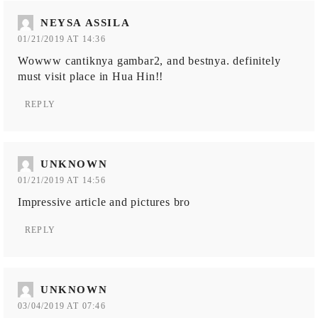
NEYSA ASSILA
01/21/2019 AT 14:36
Wowww cantiknya gambar2, and bestnya. definitely
must visit place in Hua Hin!!
REPLY
UNKNOWN
01/21/2019 AT 14:56
Impressive article and pictures bro
REPLY
UNKNOWN
03/04/2019 AT 07:46