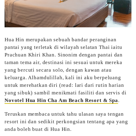
Hua Hin merupakan sebuah bandar peranginan
pantai yang terletak di wilayah selatan Thai iaitu
Prachuan Khiri Khan. Sinonim dengan pantai dan
taman tema air, destinasi ini sesuai untuk mereka
yang bercuti secara solo, dengan kawan atau
keluarga. Alhamdulillah, kali ini aku berpeluang
untuk merehatkan diri (read: lari dari rutin harian
yang sibuk) sambil menikmati fasiliti dan servis di
Novotel Hua Hin Cha Am Beach Resort & Spa
.
Teruskan membaca untuk tahu ulasan saya tengan
resort ini dan sedikit perkongsian tentang apa yang
anda boleh buat di Hua Hin.