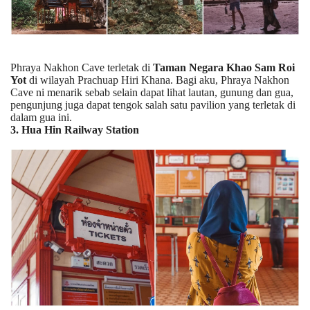
Phraya Nakhon Cave terletak di
Taman Negara Khao Sam Roi
Yot
di wilayah Prachuap Hiri Khana. Bagi aku, Phraya Nakhon
Cave ni menarik sebab selain dapat lihat lautan, gunung dan gua,
pengunjung juga dapat tengok salah satu pavilion yang terletak di
dalam gua ini.
3. Hua Hin Railway Station