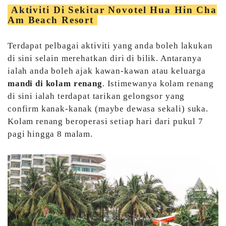
Aktiviti Di Sekitar Novotel Hua Hin Cha
Am Beach Resort
Terdapat pelbagai aktiviti yang anda boleh lakukan
di sini selain merehatkan diri di bilik. Antaranya
ialah anda boleh ajak kawan-kawan atau keluarga
mandi di kolam renang
. Istimewanya kolam renang
di sini ialah terdapat tarikan gelongsor yang
confirm kanak-kanak (maybe dewasa sekali) suka.
Kolam renang beroperasi setiap hari dari pukul 7
pagi hingga 8 malam.