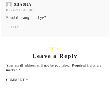
SHASHA
09/21/2019 AT 18:59
Food diorang halal ye?
REPLY
Leave a Reply
Your email address will not be published.
Required fields are
marked
*
COMMENT
*