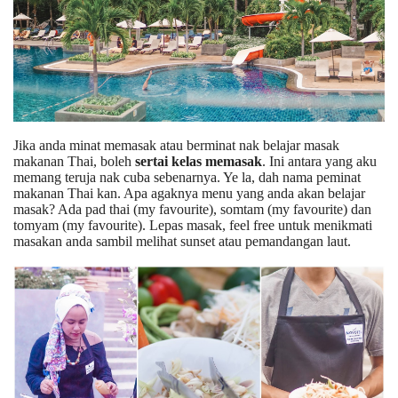
Jika anda minat memasak atau berminat nak belajar masak
makanan Thai, boleh
sertai kelas memasak
. Ini antara yang aku
memang teruja nak cuba sebenarnya. Ye la, dah nama peminat
makanan Thai kan. Apa agaknya menu yang anda akan belajar
masak? Ada pad thai (my favourite), somtam (my favourite) dan
tomyam (my favourite). Lepas masak, feel free untuk menikmati
masakan anda sambil melihat sunset atau pemandangan laut.