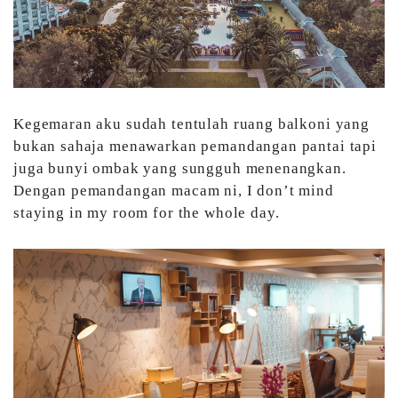
Kegemaran aku sudah tentulah ruang balkoni yang
bukan sahaja menawarkan pemandangan pantai tapi
juga bunyi ombak yang sungguh menenangkan.
Dengan pemandangan macam ni, I don’t mind
staying in my room for the whole day.