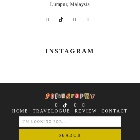
Lumpur, Malaysia
INSTAGRAM
HOME
TRAVELOGUE
REVIEW
CONTACT
SEARCH
FOR: