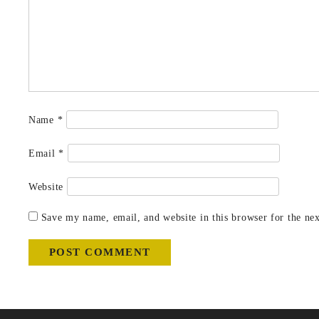
Name
*
Email
*
Website
Save my name, email, and website in this browser for the ne