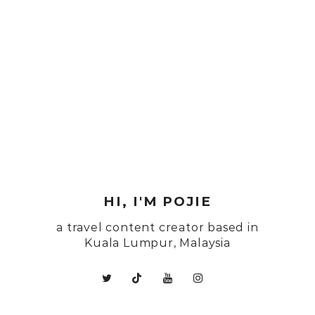
HI, I'M POJIE
a travel content creator based in
Kuala Lumpur, Malaysia