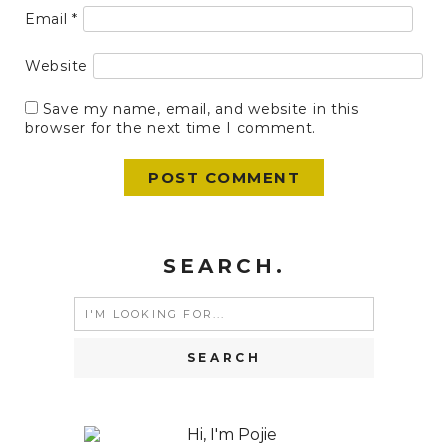
Email
*
Website
Save my name, email, and website in this
browser for the next time I comment.
SEARCH.
Search
for: