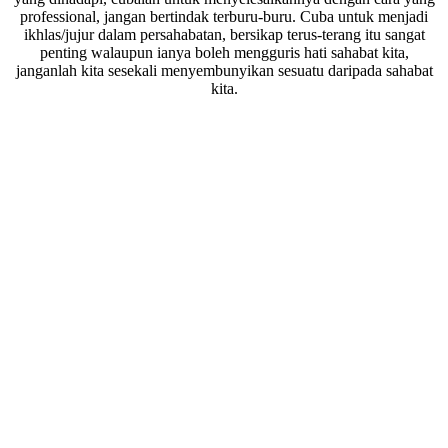
professional, jangan bertindak terburu-buru. Cuba untuk menjadi
ikhlas/jujur dalam persahabatan, bersikap terus-terang itu sangat
penting walaupun ianya boleh mengguris hati sahabat kita,
janganlah kita sesekali menyembunyikan sesuatu daripada sahabat
kita.