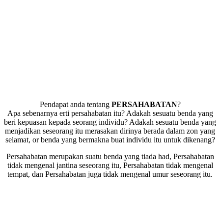
Pendapat anda tentang
PERSAHABATAN
?
Apa sebenarnya erti persahabatan itu? Adakah sesuatu benda yang
beri kepuasan kepada seorang individu? Adakah sesuatu benda yang
menjadikan seseorang itu merasakan dirinya berada dalam zon yang
selamat, or benda yang bermakna buat individu itu untuk dikenang?
Persahabatan merupakan suatu benda yang tiada had, Persahabatan
tidak mengenal jantina seseorang itu, Persahabatan tidak mengenal
tempat, dan Persahabatan juga tidak mengenal umur seseorang itu.