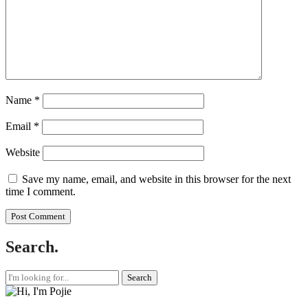
Name
*
Email
*
Website
Save my name, email, and website in this browser for the next
time I comment.
Search.
Search
for: