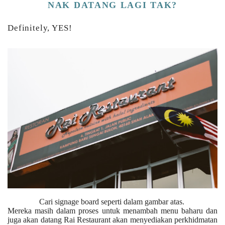
NAK DATANG LAGI TAK?
Definitely, YES!
Cari signage board seperti dalam gambar atas.
Mereka masih dalam proses untuk menambah menu baharu dan
juga akan datang Rai Restaurant akan menyediakan perkhidmatan