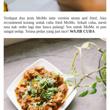
Terdapat dua jenis MoMo iaitu version steam and fried. Aku
recommend korang untuk cuba fried MoMo. Sekali cuba, mesti
rasa nak order lagi dan bawa pulang! Sos untuk MoMo ni pun
sangat sedap. Terasa pedas yang just nice!
WAJIB CUBA