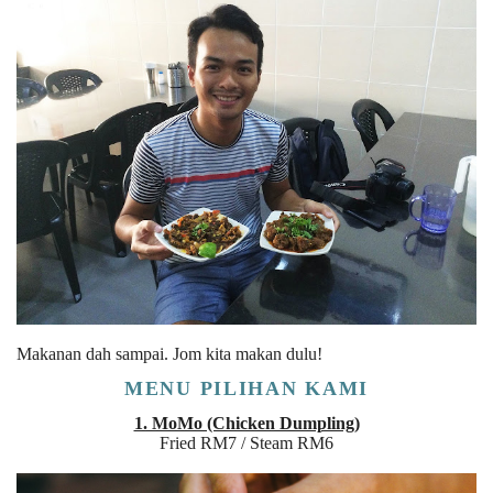
Makanan dah sampai. Jom kita makan dulu!
MENU PILIHAN KAMI
1. MoMo (Chicken Dumpling)
Fried RM7 / Steam RM6