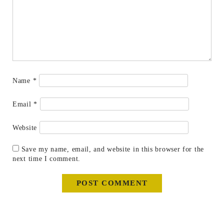
Name
*
Email
*
Website
Save my name, email, and website in this browser for the
next time I comment.