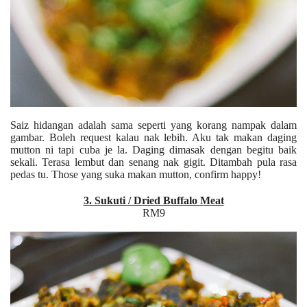
Saiz hidangan adalah sama seperti yang korang nampak dalam
gambar. Boleh request kalau nak lebih. Aku tak makan daging
mutton ni tapi cuba je la. Daging dimasak dengan begitu baik
sekali. Terasa lembut dan senang nak gigit. Ditambah pula rasa
pedas tu. Those yang suka makan mutton, confirm happy!
3. Sukuti / Dried Buffalo Meat
RM9