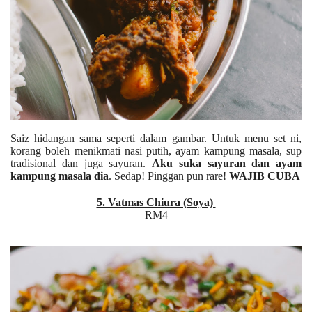
Saiz hidangan sama seperti dalam gambar. Untuk menu set ni,
korang boleh menikmati nasi putih, ayam kampung masala, sup
tradisional dan juga sayuran.
Aku suka sayuran dan ayam
kampung masala dia
. Sedap! Pinggan pun rare!
WAJIB CUBA
5. Vatmas Chiura (Soya)
RM4