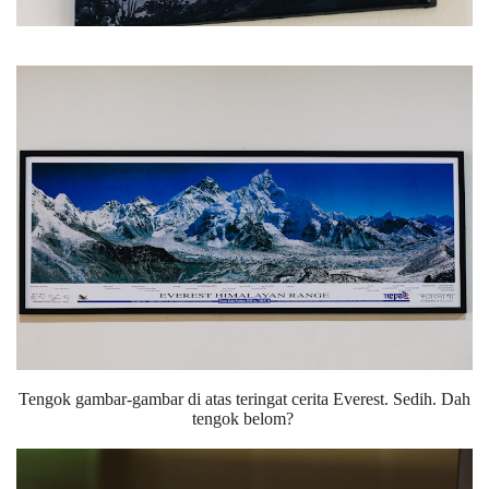
Tengok gambar-gambar di atas teringat cerita Everest. Sedih. Dah
tengok belom?