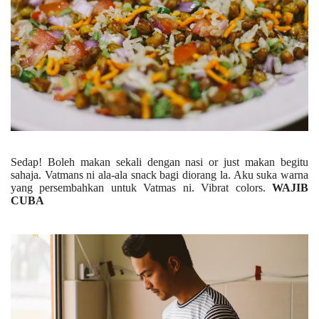
Sedap! Boleh makan sekali dengan nasi or just makan begitu
sahaja. Vatmans ni ala-ala snack bagi diorang la. Aku suka warna
yang persembahkan untuk Vatmas ni. Vibrat colors.
WAJIB
CUBA