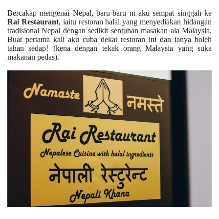
Bercakap mengenai Nepal, baru-baru ni aku sempat singgah ke
Rai Restaurant
, iaitu restoran halal yang menyediakan hidangan
tradisional Nepal dengan sedikit sentuhan masakan ala Malaysia.
Buat pertama kali aku cuba dekat restoran ini dan ianya boleh
tahan sedap! (kena dengan tekak orang Malaysia yang suka
makanan pedas).