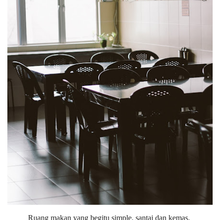
Ruang makan yang begitu simple, santai dan kemas.