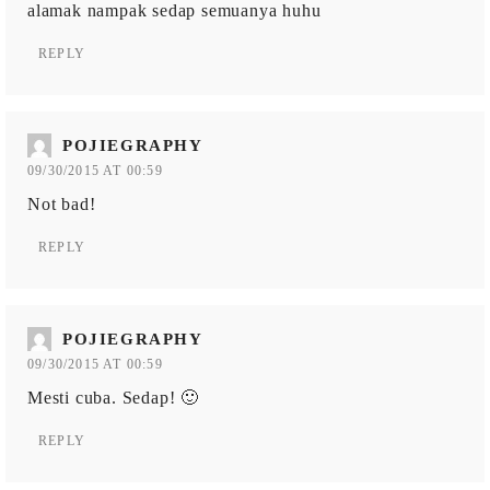
alamak nampak sedap semuanya huhu
REPLY
POJIEGRAPHY
09/30/2015 AT 00:59
Not bad!
REPLY
POJIEGRAPHY
09/30/2015 AT 00:59
Mesti cuba. Sedap! 🙂
REPLY