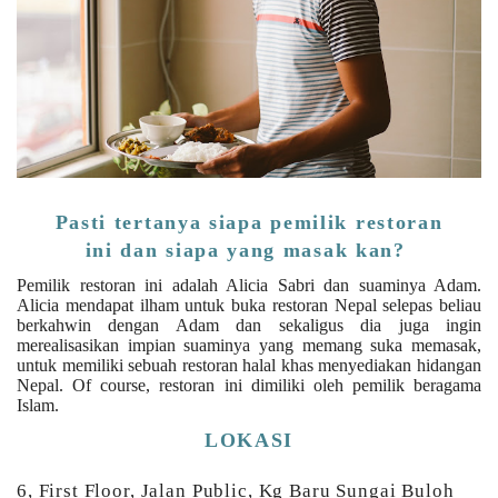
Pasti tertanya siapa pemilik restoran
ini dan siapa yang masak kan?
Pemilik restoran ini adalah Alicia Sabri dan suaminya Adam.
Alicia mendapat ilham untuk buka restoran Nepal selepas beliau
berkahwin dengan Adam dan sekaligus dia juga ingin
merealisasikan impian suaminya yang memang suka memasak,
untuk memiliki sebuah restoran halal khas menyediakan hidangan
Nepal. Of course, restoran ini dimiliki oleh pemilik beragama
Islam.
LOKASI
6, First Floor, Jalan Public, Kg Baru Sungai Buloh