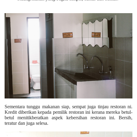
Sementara tunggu makanan siap, sempat juga tinjau restoran ni.
Kredit diberikan kepada pemilik restoran ini kerana mereka betul-
betul menitikberatkan aspek kebersihan restoran ini. Bersih,
teratur dan juga selesa.