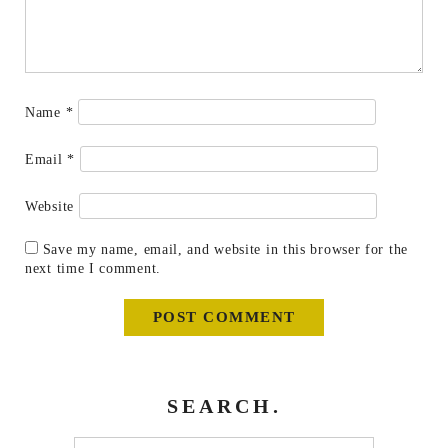
Name
*
Email
*
Website
Save my name, email, and website in this browser for the
next time I comment.
SEARCH.
Search