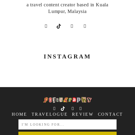
a travel content creator based in Kuala
Lumpur, Malaysia
INSTAGRAM
HOME
TRAVELOGUE
REVIEW
CONTACT
SEARCH
FOR: