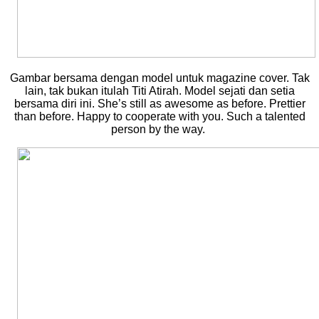
Gambar bersama dengan model untuk magazine cover. Tak
lain, tak bukan itulah Titi Atirah. Model sejati dan setia
bersama diri ini. She’s still as awesome as before. Prettier
than before. Happy to cooperate with you. Such a talented
person by the way.