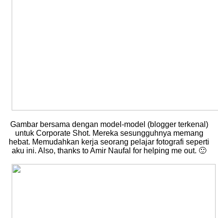
Gambar bersama dengan model-model (blogger terkenal)
untuk Corporate Shot. Mereka sesungguhnya memang
hebat. Memudahkan kerja seorang pelajar fotografi seperti
aku ini. Also, thanks to Amir Naufal for helping me out. 🙂