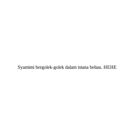
Syamimi bergolek-golek dalam istana beliau. HEHE