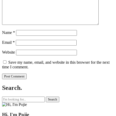
Name
*
Email
*
Website
Save my name, email, and website in this browser for the next
time I comment.
Search.
Search
for:
Hi, I'm Pojie