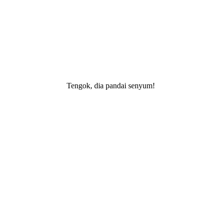
Tengok, dia pandai senyum!