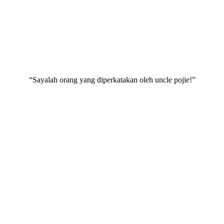
“Sayalah orang yang diperkatakan oleh uncle pojie!”