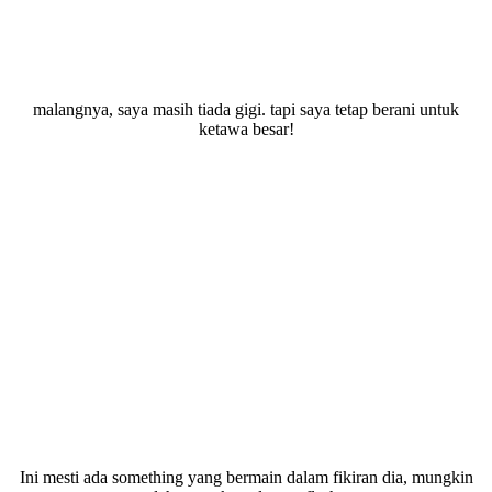
malangnya, saya masih tiada gigi. tapi saya tetap berani untuk
ketawa besar!
Ini mesti ada something yang bermain dalam fikiran dia, mungkin