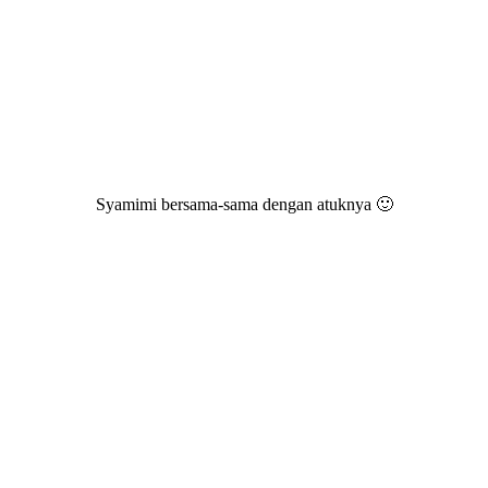
Syamimi bersama-sama dengan atuknya 🙂