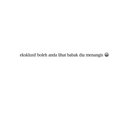
eksklusif boleh anda lihat babak dia menangis 😀