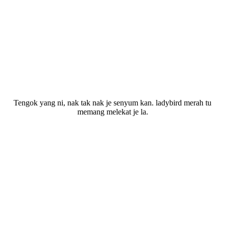
Tengok yang ni, nak tak nak je senyum kan. ladybird merah tu
memang melekat je la.