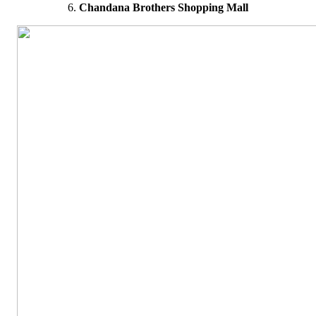
6.
Chandana Brothers Shopping Mall