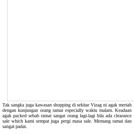
Tak sangka juga kawasan shopping di sekitar Vizag ni agak meriah
dengan kunjungan orang ramai especially waktu malam. Keadaan
agak packed sebab ramai sangat orang lagi-lagi bila ada clearance
sale which kami sempat juga pergi masa sale. Memang ramai dan
sangat padat.