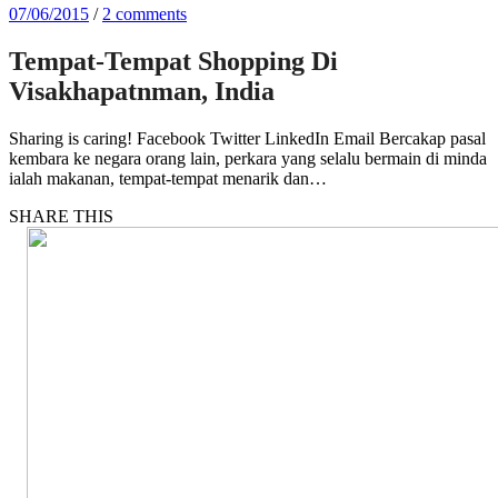
07/06/2015
/
2 comments
Tempat-Tempat Shopping Di
Visakhapatnman, India
Sharing is caring! Facebook Twitter LinkedIn Email Bercakap pasal
kembara ke negara orang lain, perkara yang selalu bermain di minda
ialah makanan, tempat-tempat menarik dan…
SHARE THIS