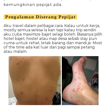
kemungkinan pepijat ada.
Pengalaman Diserang Pepijat
Aku travel dalam pelbagai cara. Kalau untuk kerja,
mostly semua selesa la kan tapi kalau trip sendiri
aku cuba maximize bajet selagi boleh. Biasanya pilih
hotel bajet, hostel atau inap desa sebab stay pun
cuma untuk rehat, letak barang dan mandi je. Most
of the time ada kat luar dari pagi sampai petang
atau malam.