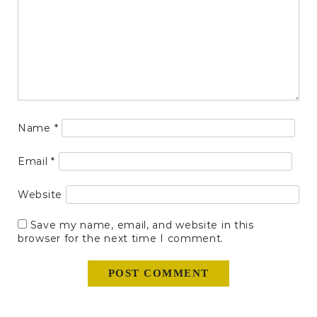
Name
*
Email
*
Website
Save my name, email, and website in this
browser for the next time I comment.