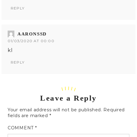
REPLY
AARONSSD
01/03/2020 AT 00:00
kl
REPLY
Leave a Reply
Your email address will not be published.
Required
fields are marked
*
COMMENT
*