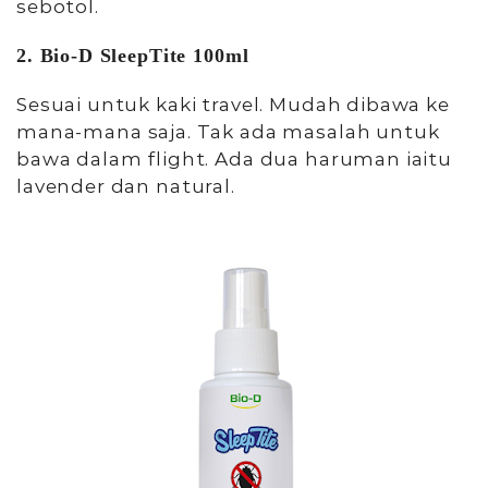
sebotol.
2. Bio-D SleepTite 100ml
Sesuai untuk kaki travel. Mudah dibawa ke
mana-mana saja. Tak ada masalah untuk
bawa dalam flight. Ada dua haruman iaitu
lavender dan natural.