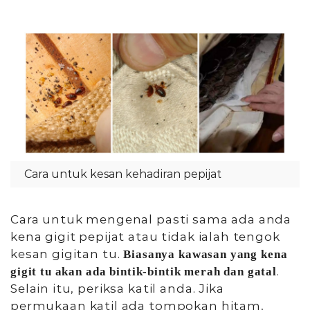
Cara untuk kesan kehadiran pepijat
Cara untuk mengenal pasti sama ada anda
kena gigit pepijat atau tidak ialah tengok
kesan gigitan tu.
Biasanya kawasan yang kena
.
gigit tu akan ada bintik-bintik merah dan gatal
Selain itu, periksa katil anda. Jika
permukaan katil ada tompokan hitam,