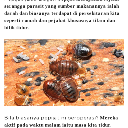
serangga parasit yang sumber makanannya ialah
darah dan biasanya terdapat di persekitaran kita
seperti rumah dan pejabat khususnya tilam dan
.
bilik tidur
Bila biasanya pepijat ni beroperasi?
Mereka
.
aktif pada waktu malam iaitu masa kita tidur