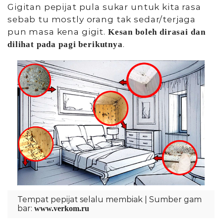
Gigitan pepijat pula sukar untuk kita rasa
sebab tu mostly orang tak sedar/terjaga
pun masa kena gigit.
Kesan boleh dirasai dan
.
dilihat pada pagi berikutnya
Tempat pepijat selalu membiak | Sumber gam
bar:
www.verkom.ru