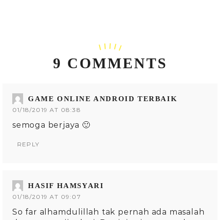
9 COMMENTS
GAME ONLINE ANDROID TERBAIK
01/18/2019 AT 08:38
semoga berjaya 🙂
REPLY
HASIF HAMSYARI
01/18/2019 AT 09:07
So far alhamdulillah tak pernah ada masalah