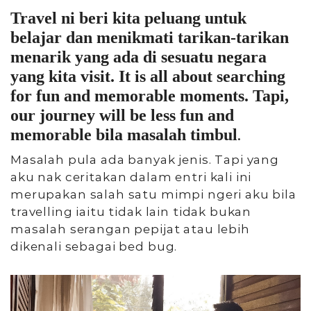
Travel ni beri kita peluang untuk
belajar dan menikmati tarikan-tarikan
menarik yang ada di sesuatu negara
yang kita visit. It is all about searching
for fun and memorable moments. Tapi,
our journey will be less fun and
.
memorable bila masalah timbul
Masalah pula ada banyak jenis. Tapi yang
aku nak ceritakan dalam entri kali ini
merupakan salah satu mimpi ngeri aku bila
travelling iaitu tidak lain tidak bukan
masalah serangan pepijat atau lebih
dikenali sebagai bed bug.