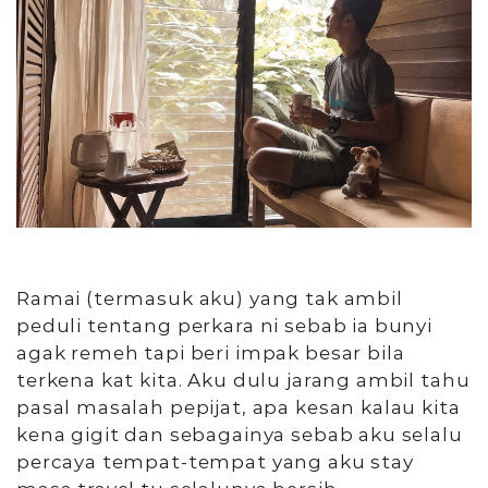
Ramai (termasuk aku) yang tak ambil
peduli tentang perkara ni sebab ia bunyi
agak remeh tapi beri impak besar bila
terkena kat kita. Aku dulu jarang ambil tahu
pasal masalah pepijat, apa kesan kalau kita
kena gigit dan sebagainya sebab aku selalu
percaya tempat-tempat yang aku stay