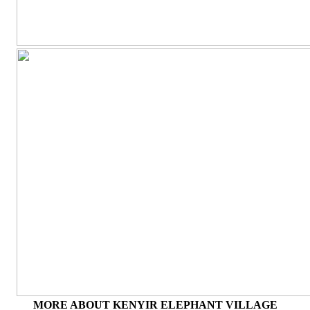
MORE ABOUT KENYIR ELEPHANT VILLAGE