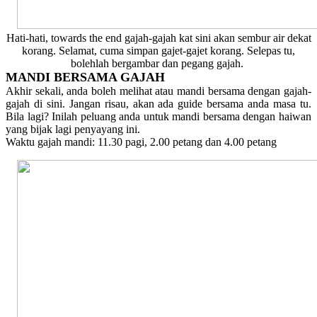
Hati-hati, towards the end gajah-gajah kat sini akan sembur air dekat
korang. Selamat, cuma simpan gajet-gajet korang. Selepas tu,
bolehlah bergambar dan pegang gajah.
MANDI BERSAMA GAJAH
Akhir sekali, anda boleh melihat atau mandi bersama dengan gajah-
gajah di sini. Jangan risau, akan ada guide bersama anda masa tu.
Bila lagi? Inilah peluang anda untuk mandi bersama dengan haiwan
yang bijak lagi penyayang ini.
Waktu gajah mandi: 11.30 pagi, 2.00 petang dan 4.00 petang