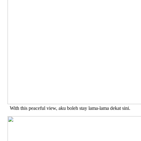
With this peaceful view, aku boleh stay lama-lama dekat sini.