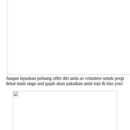
Jangan lepaskan peluang offer diri anda as volunteer untuk pergi
dekat main stage and gajah akan pakaikan anda topi & kiss you!