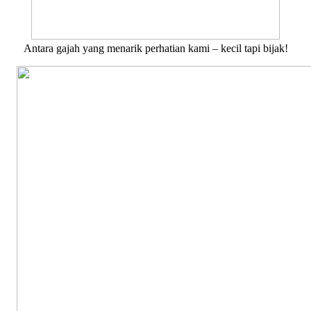
Antara gajah yang menarik perhatian kami – kecil tapi bijak!