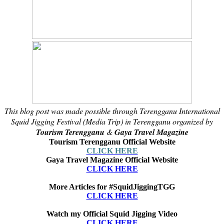
This blog post was made possible through Terengganu International
Squid Jigging Festival (Media Trip) in Terengganu organized by
Tourism Terengganu
&
Gaya Travel Magazine
Tourism Terengganu Official Website
CLICK HERE
Gaya Travel Magazine Official Website
CLICK HERE
More Articles for #SquidJiggingTGG
CLICK HERE
Watch my Official Squid Jigging Video
CLICK HERE