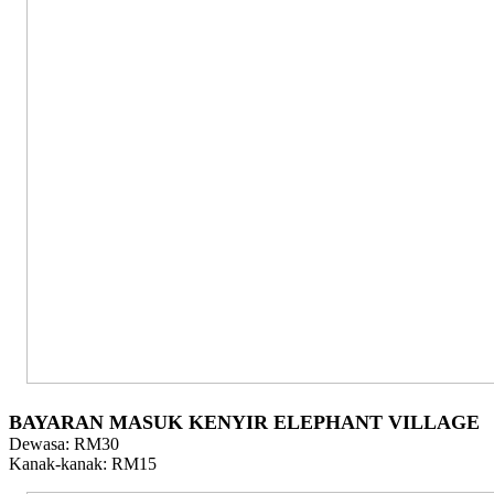
BAYARAN MASUK KENYIR ELEPHANT VILLAGE
Dewasa: RM30
Kanak-kanak: RM15