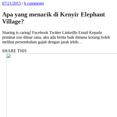
07/21/2015
/
6 comments
Apa yang menarik di Kenyir Elephant
Village?
Sharing is caring! Facebook Twitter LinkedIn Email Kepada
peminat zoo diluar sana, aku ada berita baik dimana korang boleh
melihat persembahan gajah dengan jarak lebih…
SHARE THIS