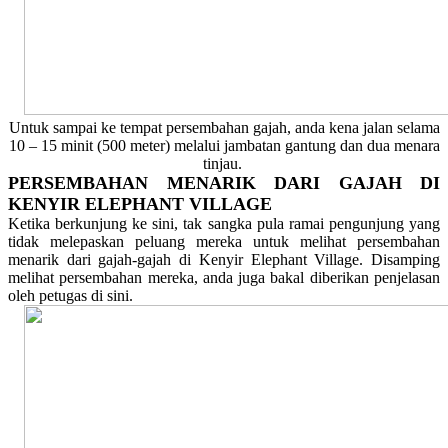
Untuk sampai ke tempat persembahan gajah, anda kena jalan selama
10 – 15 minit (500 meter) melalui jambatan gantung dan dua menara
tinjau.
PERSEMBAHAN MENARIK DARI GAJAH DI
KENYIR ELEPHANT VILLAGE
Ketika berkunjung ke sini, tak sangka pula ramai pengunjung yang
tidak melepaskan peluang mereka untuk melihat persembahan
menarik dari gajah-gajah di Kenyir Elephant Village. Disamping
melihat persembahan mereka, anda juga bakal diberikan penjelasan
oleh petugas di sini.