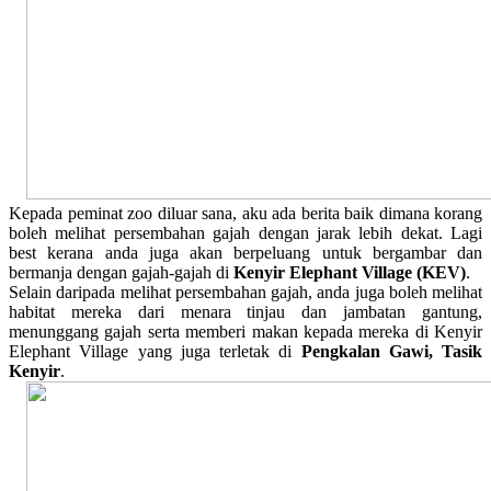
Kepada peminat zoo diluar sana, aku ada berita baik dimana korang
boleh melihat persembahan gajah dengan jarak lebih dekat. Lagi
best kerana anda juga akan berpeluang untuk bergambar dan
bermanja dengan gajah-gajah di
Kenyir Elephant Village (KEV)
.
Selain daripada melihat persembahan gajah, anda juga boleh melihat
habitat mereka dari menara tinjau dan jambatan gantung,
menunggang gajah serta memberi makan kepada mereka di Kenyir
Elephant Village yang juga terletak di
Pengkalan Gawi, Tasik
Kenyir
.