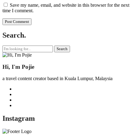
Save my name, email, and website in this browser for the next
time I comment.
Search.
Search
for:
Hi, I'm Pojie
a travel content creator based in Kuala Lumpur, Malaysia
Instagram