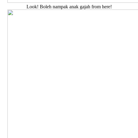
Look! Boleh nampak anak gajah from here!