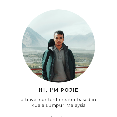
HI, I'M POJIE
a travel content creator based in
Kuala Lumpur, Malaysia