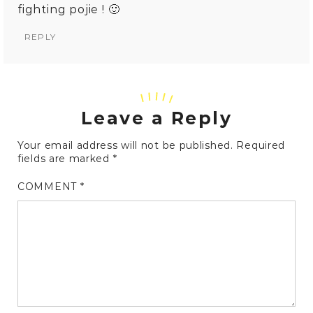
fighting pojie ! 🙂
REPLY
Leave a Reply
Your email address will not be published.
Required
fields are marked
*
COMMENT
*