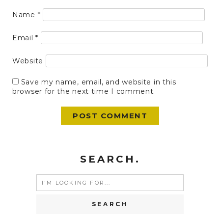
Name
*
Email
*
Website
Save my name, email, and website in this
browser for the next time I comment.
SEARCH.
Search
for: